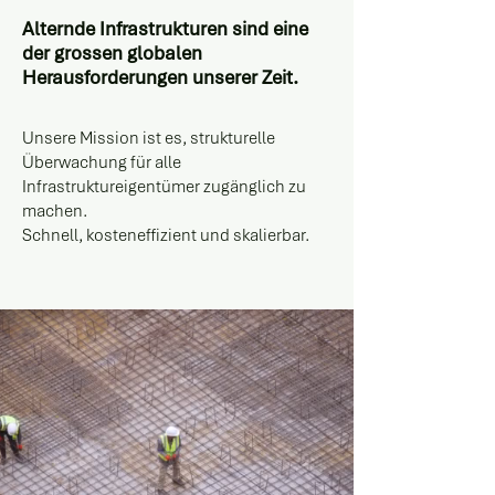
Alternde Infrastrukturen sind eine
der grossen globalen
Herausforderungen unserer Zeit.
Unsere Mission ist es, strukturelle
Überwachung für alle
Infrastruktureigentümer zugänglich zu
machen.
Schnell, kosteneffizient und skalierbar.