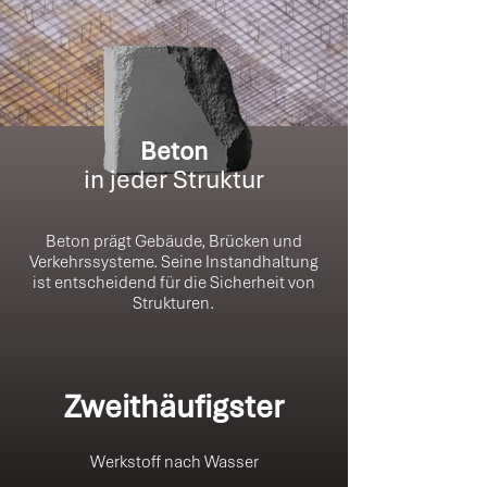
Beton
in jeder Struktur
Beton prägt Gebäude, Brücken und
Verkehrssysteme. Seine Instandhaltung
ist entscheidend für die Sicherheit von
Strukturen.
Zweithäufigster
Werkstoff nach Wasser