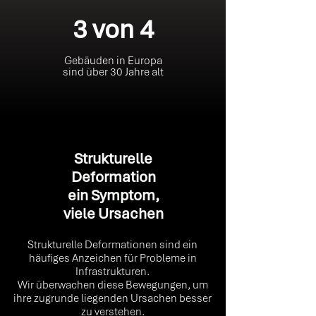
3 von 4
Gebäuden in Europa
sind über 30 Jahre alt
Strukturelle
Deformation
ein Symptom,
viele Ursachen
Strukturelle Deformationen sind ein
häufiges Anzeichen für Probleme in
Infrastrukturen.
Wir überwachen diese Bewegungen, um
ihre zugrunde liegenden Ursachen besser
zu verstehen.