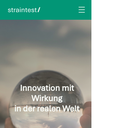
Innovation mit
Wirkung
in der realen Welt