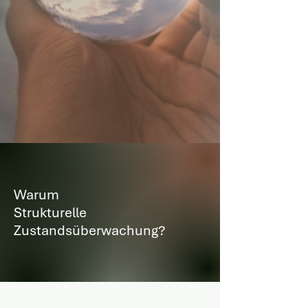
Warum
Strukturelle
Zustandsüberwachung?