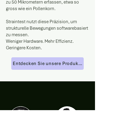
zu 50 Mikrometern erfassen, etwa so
gross wie ein Pollenkorn.
Straintest nutzt diese Präzision, um
strukturelle Bewegungen softwarebasiert
zu messen.
Weniger Hardware.
Mehr Effizienz.
Geringere Kosten.
Entdecken Sie unsere Produkte