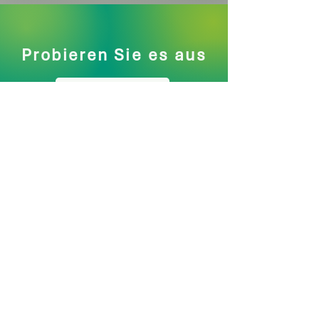
Probieren Sie es aus
Jetzt testen
Kontakt