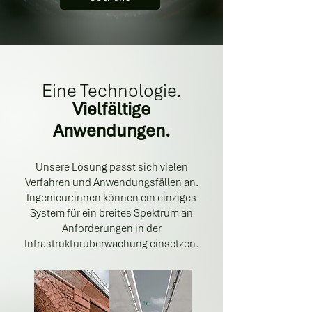
Eine Technologie.
Vielfältige
Anwendungen.
Unsere Lösung passt sich vielen
Verfahren und Anwendungsfällen an.
Ingenieur:innen können ein einziges
System für ein breites Spektrum an
Anforderungen in der
Infrastrukturüberwachung einsetzen.