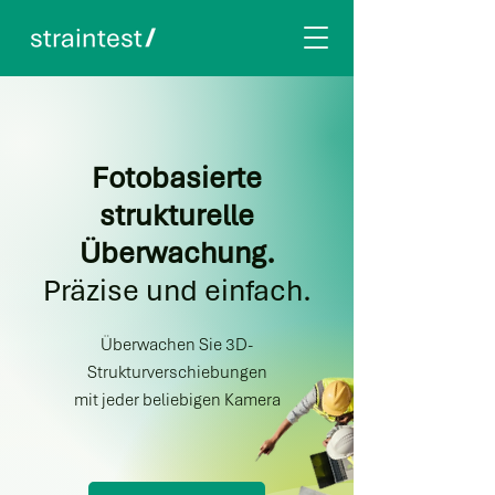
Fotobasierte
strukturelle
Überwachung.
Präzise und einfach.
Überwachen Sie 3D-
Strukturverschiebungen
mit jeder beliebigen Kamera