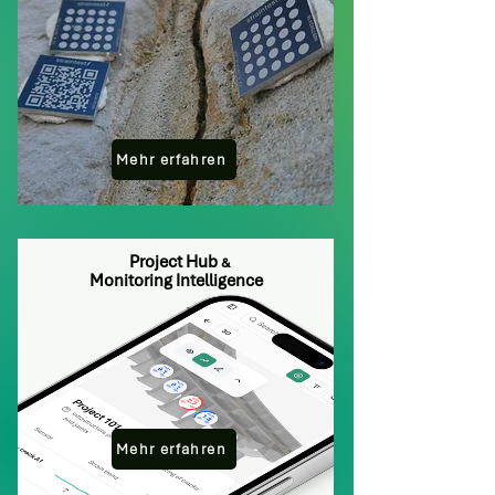
Mehr erfahren
/
Project Hub
&
Monitoring Intelligence
Mehr erfahren