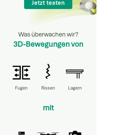
Jetzt testen
Was überwachen wir?
3D-Bewegungen von
Fugen
Rissen
Lagern
mit