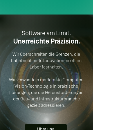
Software am Limit.
Unerreichte Präzision.
Wir überschreiten die Grenzen, die
bahnbrechende Innovationen oft im
Labor festhalten.
Wir verwandeln modernste Computer-
Vision-Technologie in praktische
Lösungen, die die Herausforderungen
der Bau- und Infrastrukturbranche
gezielt adressieren.
Über uns