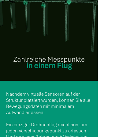
Zahlreiche Messpunkte
in einem Flug
Nachdem virtuelle Sensoren auf der
Struktur platziert wurden, können Sie alle
Bewegungsdaten mit minimalem
Aufwand erfassen.
Ein einziger Drohnenflug reicht aus, um
jeden Verschiebungspunkt zu erfassen.