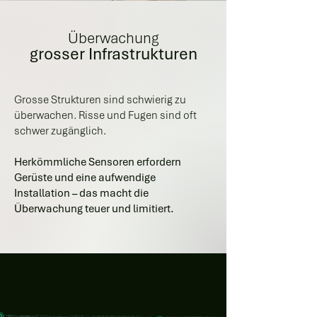
Überwachung
grosser Infrastrukturen
Grosse Strukturen sind schwierig zu
überwachen. Risse und Fugen sind oft
schwer zugänglich.
Herkömmliche Sensoren erfordern
Gerüste und eine aufwendige
Installation – das macht die
Überwachung teuer und limitiert.