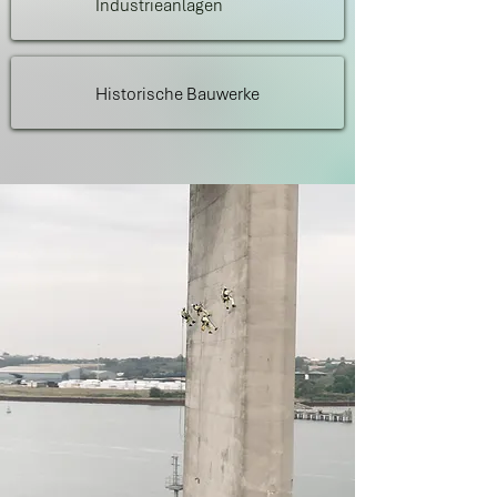
Industrieanlagen
Historische Bauwerke