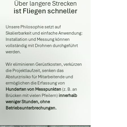
Über langere Strecken
ist Fliegen schneller
Unsere Philosophie setzt auf
Skalierbarkeit und einfache Anwendung:
Installation und Messung können
vollständig mit Drohnen durchgeführt
werden.
Wir eliminieren Gerüstkosten, verkürzen
die Projektlaufzeit, senken das
Absturzrisiko für Mitarbeitende und
ermöglichen die Erfassung von
Hunderten von Messpunkten
(z. B. an
Brücken mit vielen Pfeilern)
innerhalb
weniger Stunden, ohne
Betriebsunterbrechungen.