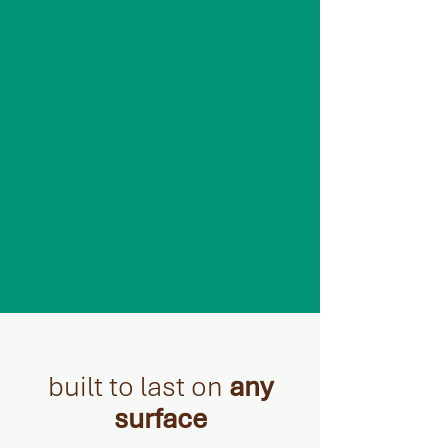
built to last on
any
surface