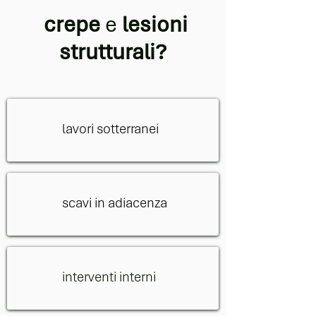
crepe
e
lesioni
strutturali?
lavori sotterranei
scavi in adiacenza
interventi interni