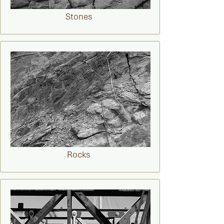
Stones
Rocks