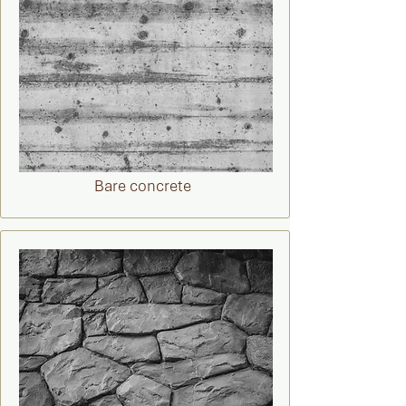
Bare concrete