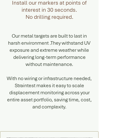
Install our markers at points of
interest in 30 seconds.
No drilling required.
Our metal targets are built to last in
harsh environment .They withstand UV
exposure and extreme weather while
delivering long-term performance
without maintenance.
With no wiring or infrastructure needed,
Straintest makes it easy to scale
displacement monitoring across your
entire asset portfolio, saving time, cost,
and complexity.